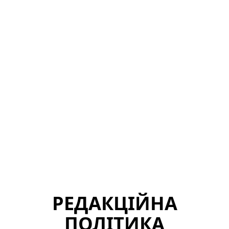
РЕДАКЦІЙНА
ПОЛІТИКА