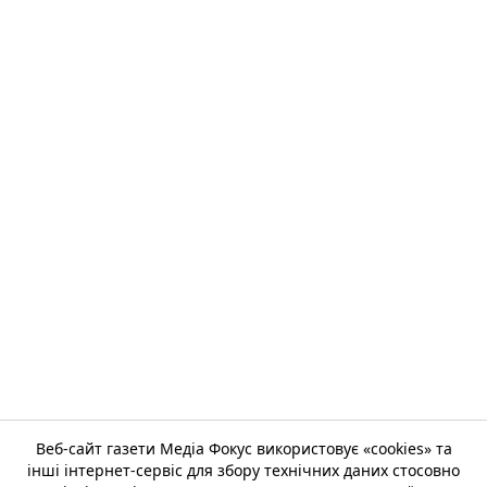
Веб-сайт газети Медіа Фокус використовує «cookies» та
інші інтернет-сервіс для збору технічних даних стосовно