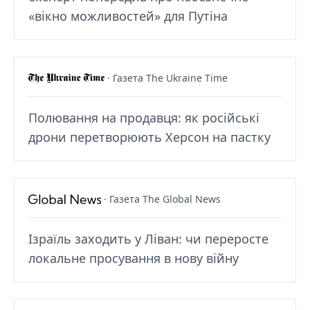
«вікно можливостей» для Путіна
· Газета The Ukraine Time
Полювання на продавця: як російські
дрони перетворюють Херсон на пастку
· Газета The Global News
Ізраїль заходить у Ліван: чи переросте
локальне просування в нову війну