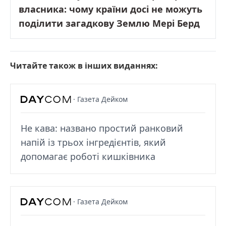
власника: чому країни досі не можуть
поділити загадкову Землю Мері Берд
Читайте також в інших виданнях:
· Газета Дейком
Не кава: названо простий ранковий
напій із трьох інгредієнтів, який
допомагає роботі кишківника
· Газета Дейком