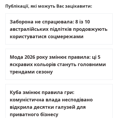
Публікації, які можуть Вас зацікавити:
Заборона не спрацювала: 8 із 10
австралійських підлітків продовжують
користуватися соцмережами
Мода 2026 року змінює правила: ці 5
яскравих кольорів стануть головними
трендами сезону
Куба змінює правила гри:
комуністична влада несподівано
відкрила десятки галузей для
приватного бізнесу