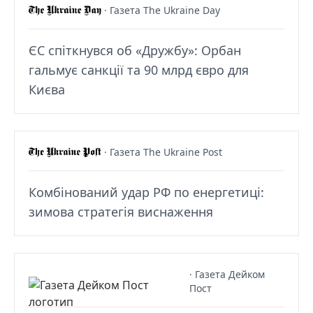
· Газета The Ukraine Day
ЄС спіткнувся об «Дружбу»: Орбан
гальмує санкції та 90 млрд євро для
Києва
· Газета The Ukraine Post
Комбінований удар РФ по енергетиці:
зимова стратегія виснаження
· Газета Дейком
Пост